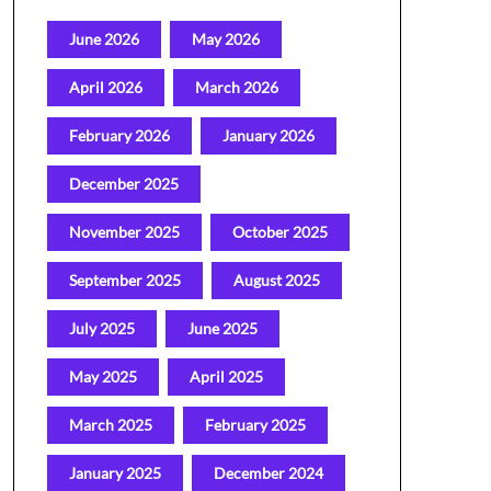
June 2026
May 2026
April 2026
March 2026
February 2026
January 2026
December 2025
November 2025
October 2025
September 2025
August 2025
July 2025
June 2025
May 2025
April 2025
March 2025
February 2025
January 2025
December 2024