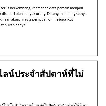
ng terus berkembang, keamanan data pemain menjadi
dak disadari oleh banyak orang. Di tengah meningkatnya
hgunaan akun, hingga penipuan online juga ikut
epat bukan hanya…
ลน์ประจำสัปดาห์ที่ไม่
ปรโมชั่น” กลายเป็นหนึ่งในปัจจัยสำคัญที่ทำให้ผู้เล่น