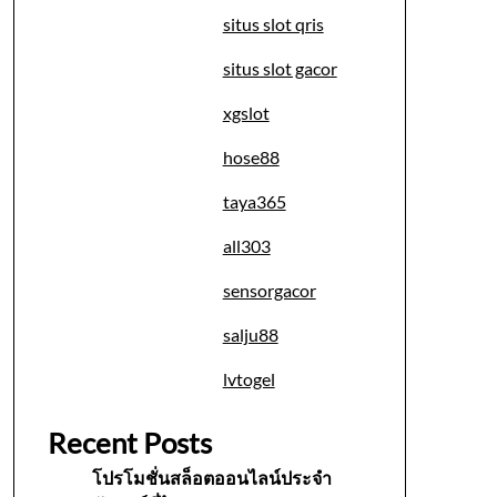
situs slot qris
situs slot gacor
xgslot
hose88
taya365
all303
sensorgacor
salju88
lvtogel
Recent Posts
โปรโมชั่นสล็อตออนไลน์ประจำ