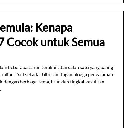
Pemula: Kenapa
7 Cocok untuk Semua
lam beberapa tahun terakhir, dan salah satu yang paling
 online. Dari sekadar hiburan ringan hingga pengalaman
ir dengan berbagai tema, fitur, dan tingkat kesulitan
…