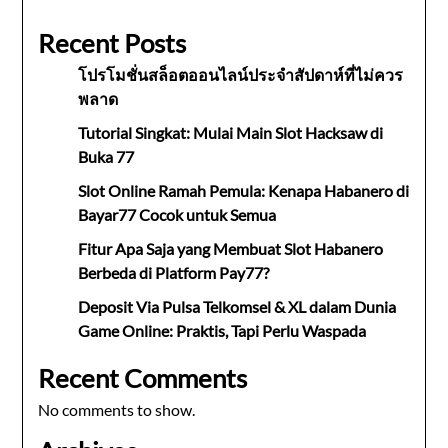
Recent Posts
โปรโมชั่นสล็อตออนไลน์ประจำสัปดาห์ที่ไม่ควร
พลาด
Tutorial Singkat: Mulai Main Slot Hacksaw di
Buka 77
Slot Online Ramah Pemula: Kenapa Habanero di
Bayar77 Cocok untuk Semua
Fitur Apa Saja yang Membuat Slot Habanero
Berbeda di Platform Pay77?
Deposit Via Pulsa Telkomsel & XL dalam Dunia
Game Online: Praktis, Tapi Perlu Waspada
Recent Comments
No comments to show.