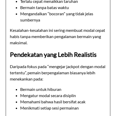
Terlalu cepat menaikkan taruhan
Bermain tanpa batas waktu
Mengandalkan “bocoran” yang tidak jelas
sumbernya
Kesalahan-kesalahan ini sering membuat modal cepat
habis tanpa memberikan pengalaman bermain yang
maksimal.
Pendekatan yang Lebih Realistis
Daripada fokus pada “mengejar jackpot dengan modal
tertentu”, pemain berpengalaman biasanya lebih
menekankan pada:
Bermain untuk hiburan
Mengatur modal secara disiplin
Memahami bahwa hasil bersifat acak
Menikmati setiap sesi permainan