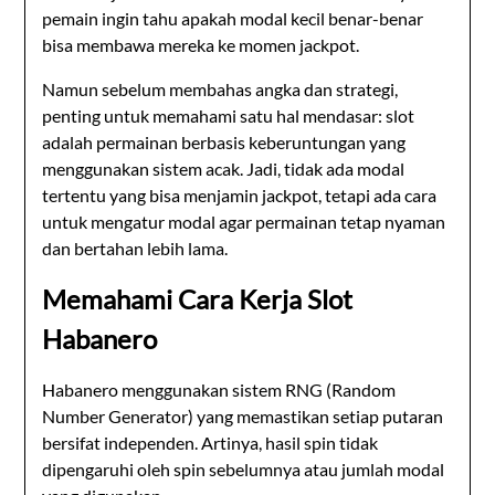
pemain ingin tahu apakah modal kecil benar-benar
bisa membawa mereka ke momen jackpot.
Namun sebelum membahas angka dan strategi,
penting untuk memahami satu hal mendasar: slot
adalah permainan berbasis keberuntungan yang
menggunakan sistem acak. Jadi, tidak ada modal
tertentu yang bisa menjamin jackpot, tetapi ada cara
untuk mengatur modal agar permainan tetap nyaman
dan bertahan lebih lama.
Memahami Cara Kerja Slot
Habanero
Habanero
menggunakan sistem RNG (Random
Number Generator) yang memastikan setiap putaran
bersifat independen. Artinya, hasil spin tidak
dipengaruhi oleh spin sebelumnya atau jumlah modal