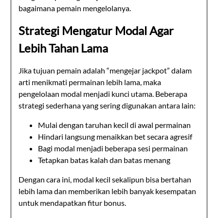
bagaimana pemain mengelolanya.
Strategi Mengatur Modal Agar
Lebih Tahan Lama
Jika tujuan pemain adalah “mengejar jackpot” dalam
arti menikmati permainan lebih lama, maka
pengelolaan modal menjadi kunci utama. Beberapa
strategi sederhana yang sering digunakan antara lain:
Mulai dengan taruhan kecil di awal permainan
Hindari langsung menaikkan bet secara agresif
Bagi modal menjadi beberapa sesi permainan
Tetapkan batas kalah dan batas menang
Dengan cara ini, modal kecil sekalipun bisa bertahan
lebih lama dan memberikan lebih banyak kesempatan
untuk mendapatkan fitur bonus.