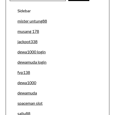
Sidebar
mister untung88
musang 178
jackpot338
dewa1000 login
dewamuda login
fyp138
dewa1000
dewamuda
spaceman slot
salju88