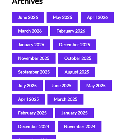
Archives
June 2026
May 2026
April 2026
March 2026
February 2026
January 2026
December 2025
November 2025
October 2025
September 2025
August 2025
July 2025
June 2025
May 2025
April 2025
March 2025
February 2025
January 2025
December 2024
November 2024