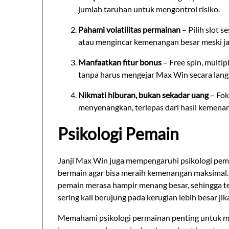
jumlah taruhan untuk mengontrol risiko.
Pahami volatilitas permainan
– Pilih slot 
atau mengincar kemenangan besar meski ja
Manfaatkan fitur bonus
– Free spin, multi
tanpa harus mengejar Max Win secara lang
Nikmati hiburan, bukan sekadar uang
– Fok
menyenangkan, terlepas dari hasil kemena
Psikologi Pemain
Janji Max Win juga mempengaruhi psikologi pem
bermain agar bisa meraih kemenangan maksimal. F
pemain merasa hampir menang besar, sehingga t
sering kali berujung pada kerugian lebih besar jik
Memahami psikologi permainan penting untuk m