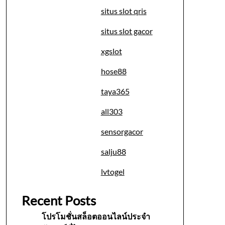
situs slot qris
situs slot gacor
xgslot
hose88
taya365
all303
sensorgacor
salju88
lvtogel
Recent Posts
โปรโมชั่นสล็อตออนไลน์ประจำ