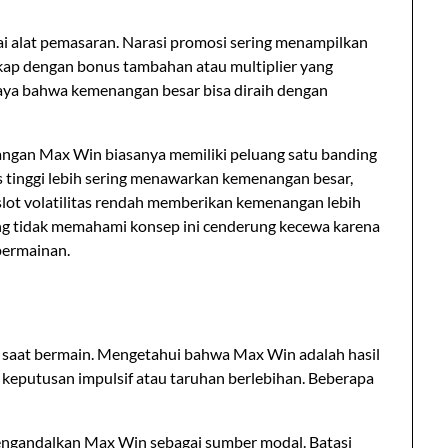
alat pemasaran. Narasi promosi sering menampilkan
kap dengan bonus tambahan atau multiplier yang
caya bahwa kemenangan besar bisa diraih dengan
ngan Max Win biasanya memiliki peluang satu banding
as tinggi lebih sering menawarkan kemenangan besar,
 slot volatilitas rendah memberikan kemenangan lebih
 yang tidak memahami konsep ini cenderung kecewa karena
 permainan.
i saat bermain. Mengetahui bahwa Max Win adalah hasil
keputusan impulsif atau taruhan berlebihan. Beberapa
ngandalkan Max Win sebagai sumber modal. Batasi