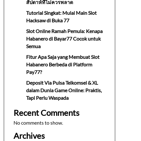
สัปดาห์ที่ไม่ควรพลาด
Tutorial Singkat: Mulai Main Slot
Hacksaw di Buka 77
Slot Online Ramah Pemula: Kenapa
Habanero di Bayar77 Cocok untuk
Semua
Fitur Apa Saja yang Membuat Slot
Habanero Berbeda di Platform
Pay77?
Deposit Via Pulsa Telkomsel & XL
dalam Dunia Game Online: Praktis,
Tapi Perlu Waspada
Recent Comments
No comments to show.
Archives