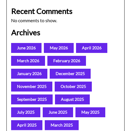
Recent Comments
No comments to show.
Archives
June 2026
May 2026
April 2026
March 2026
February 2026
January 2026
December 2025
November 2025
October 2025
September 2025
August 2025
July 2025
June 2025
May 2025
April 2025
March 2025