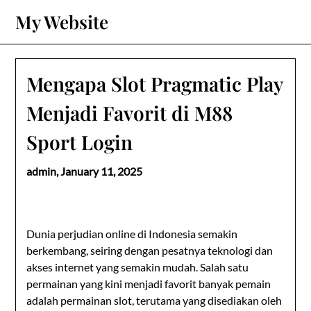
Skip
My Website
to
content
Mengapa Slot Pragmatic Play
Menjadi Favorit di M88
Sport Login
admin,
January 11, 2025
Dunia perjudian online di Indonesia semakin
berkembang, seiring dengan pesatnya teknologi dan
akses internet yang semakin mudah. Salah satu
permainan yang kini menjadi favorit banyak pemain
adalah permainan slot, terutama yang disediakan oleh