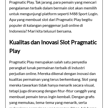
Pragmatic Play. Tak jarang, para pemain yang mencari
pengalaman terbaik dalam bermain slot akan memilih
untuk mengunjungi platform seperti M88 Sport Login.
Apa yang membuat slot dari Pragmatic Play begitu
populer di kalangan penggemar judi online di
Indonesia? Mari kita telusuri bersama.
Kualitas dan Inovasi Slot Pragmatic
Play
Pragmatic Play merupakan salah satu penyedia
perangkat lunak permainan terbaik di industri
perjudian online. Mereka dikenal dengan inovasi dan
kualitas permainan yang terus berkembang. Slot yang
mereka tawarkan tidak hanya menarik secara visual,
tetapi juga dirancang dengan fitur-fitur canggih yang
membuat pemain terus ingin kembali. Dengan grafis
yang memukau, tema-tema yang menarik, serta