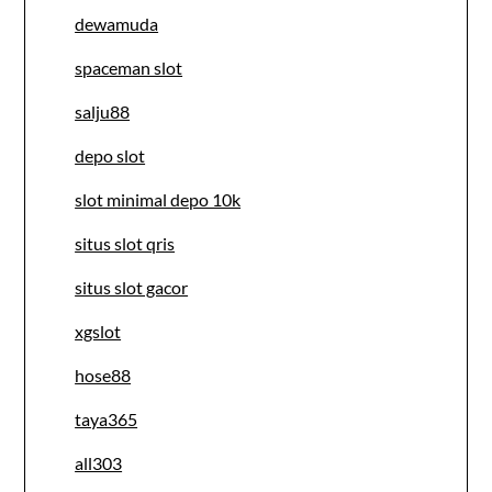
dewamuda
spaceman slot
salju88
depo slot
slot minimal depo 10k
situs slot qris
situs slot gacor
xgslot
hose88
taya365
all303