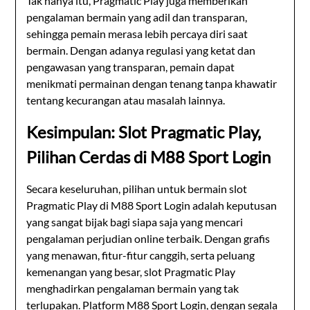
Tak hanya itu, Pragmatic Play juga memberikan
pengalaman bermain yang adil dan transparan,
sehingga pemain merasa lebih percaya diri saat
bermain. Dengan adanya regulasi yang ketat dan
pengawasan yang transparan, pemain dapat
menikmati permainan dengan tenang tanpa khawatir
tentang kecurangan atau masalah lainnya.
Kesimpulan: Slot Pragmatic Play,
Pilihan Cerdas di M88 Sport Login
Secara keseluruhan, pilihan untuk bermain slot
Pragmatic Play di M88 Sport Login adalah keputusan
yang sangat bijak bagi siapa saja yang mencari
pengalaman perjudian online terbaik. Dengan grafis
yang menawan, fitur-fitur canggih, serta peluang
kemenangan yang besar, slot Pragmatic Play
menghadirkan pengalaman bermain yang tak
terlupakan. Platform M88 Sport Login, dengan segala