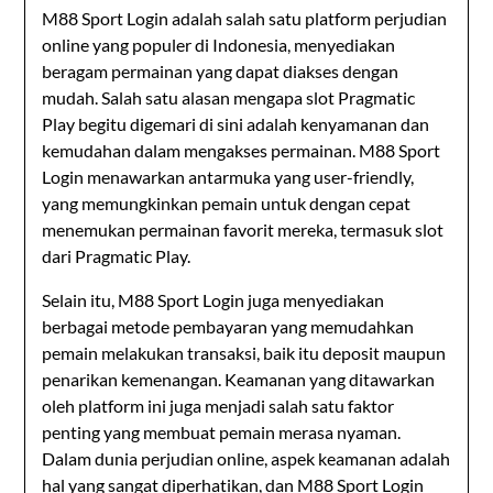
M88 Sport Login adalah salah satu platform perjudian
online yang populer di Indonesia, menyediakan
beragam permainan yang dapat diakses dengan
mudah. Salah satu alasan mengapa slot Pragmatic
Play begitu digemari di sini adalah kenyamanan dan
kemudahan dalam mengakses permainan. M88 Sport
Login menawarkan antarmuka yang user-friendly,
yang memungkinkan pemain untuk dengan cepat
menemukan permainan favorit mereka, termasuk slot
dari Pragmatic Play.
Selain itu, M88 Sport Login juga menyediakan
berbagai metode pembayaran yang memudahkan
pemain melakukan transaksi, baik itu deposit maupun
penarikan kemenangan. Keamanan yang ditawarkan
oleh platform ini juga menjadi salah satu faktor
penting yang membuat pemain merasa nyaman.
Dalam dunia perjudian online, aspek keamanan adalah
hal yang sangat diperhatikan, dan M88 Sport Login