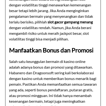
dengan volatilitas tinggi menawarkan kemenangan
besar tetapi lebih jarang. Jika Anda menginginkan
pengalaman bermain yang menyenangkan dan tidak
terlalu berisiko, pilihlah
slot gacor gampang menang
dengan volatilitas rendah. Namun, jika Anda berani
mengambil risiko untuk meraih jackpot besar, slot
volatilitas tinggi bisa menjadi pilihan.
Manfaatkan Bonus dan Promosi
Salah satu keunggulan bermain di kasino online
adalah adanya bonus dan promosi yang ditawarkan.
Habanero dan Dragoonsoft sering kali berkolaborasi
dengan kasino untuk memberikan bonus menarik bagi
pemain. Pastikan Anda memanfaatkan semua tawaran
yang ada, seperti bonus pendaftaran, putaran gratis,
atau promosi mingguan. Ini tidak hanya menambah
kesenangan bermain, tetapi juga meningkatkan