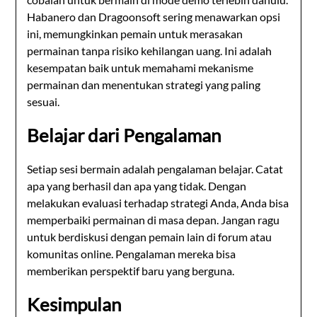
Habanero dan Dragoonsoft sering menawarkan opsi
ini, memungkinkan pemain untuk merasakan
permainan tanpa risiko kehilangan uang. Ini adalah
kesempatan baik untuk memahami mekanisme
permainan dan menentukan strategi yang paling
sesuai.
Belajar dari Pengalaman
Setiap sesi bermain adalah pengalaman belajar. Catat
apa yang berhasil dan apa yang tidak. Dengan
melakukan evaluasi terhadap strategi Anda, Anda bisa
memperbaiki permainan di masa depan. Jangan ragu
untuk berdiskusi dengan pemain lain di forum atau
komunitas online. Pengalaman mereka bisa
memberikan perspektif baru yang berguna.
Kesimpulan