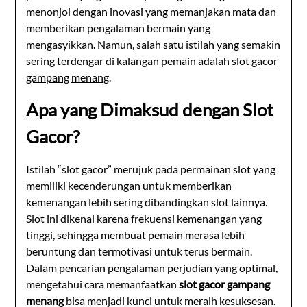
menonjol dengan inovasi yang memanjakan mata dan
memberikan pengalaman bermain yang
mengasyikkan. Namun, salah satu istilah yang semakin
sering terdengar di kalangan pemain adalah
slot gacor
gampang menang
.
Apa yang Dimaksud dengan Slot
Gacor?
Istilah “slot gacor” merujuk pada permainan slot yang
memiliki kecenderungan untuk memberikan
kemenangan lebih sering dibandingkan slot lainnya.
Slot ini dikenal karena frekuensi kemenangan yang
tinggi, sehingga membuat pemain merasa lebih
beruntung dan termotivasi untuk terus bermain.
Dalam pencarian pengalaman perjudian yang optimal,
mengetahui cara memanfaatkan
slot gacor gampang
menang
bisa menjadi kunci untuk meraih kesuksesan.