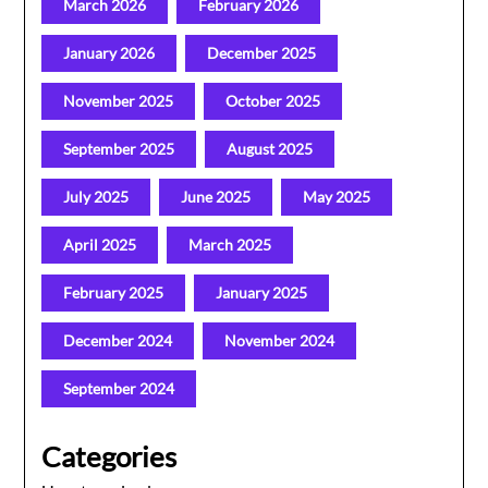
March 2026
February 2026
January 2026
December 2025
November 2025
October 2025
September 2025
August 2025
July 2025
June 2025
May 2025
April 2025
March 2025
February 2025
January 2025
December 2024
November 2024
September 2024
Categories