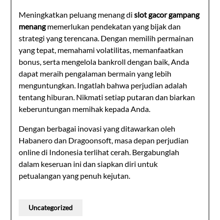
Meningkatkan peluang menang di
slot gacor gampang
menang
memerlukan pendekatan yang bijak dan
strategi yang terencana. Dengan memilih permainan
yang tepat, memahami volatilitas, memanfaatkan
bonus, serta mengelola bankroll dengan baik, Anda
dapat meraih pengalaman bermain yang lebih
menguntungkan. Ingatlah bahwa perjudian adalah
tentang hiburan. Nikmati setiap putaran dan biarkan
keberuntungan memihak kepada Anda.
Dengan berbagai inovasi yang ditawarkan oleh
Habanero dan Dragoonsoft, masa depan perjudian
online di Indonesia terlihat cerah. Bergabunglah
dalam keseruan ini dan siapkan diri untuk
petualangan yang penuh kejutan.
Uncategorized