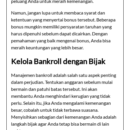
peluang Anda untuk meraih kemenangan.
Namun, jangan lupa untuk membaca syarat dan
ketentuan yang menyertai bonus tersebut. Beberapa
bonus mungkin memiliki persyaratan taruhan yang
harus dipenuhi sebelum dapat dicairkan. Dengan
pemahaman yang baik mengenai bonus, Anda bisa
meraih keuntungan yang lebih besar.
Kelola Bankroll dengan Bijak
Manajemen bankroll adalah salah satu aspek penting
dalam perjudian. Tentukan anggaran sebelum mulai
bermain dan patuhi batas tersebut. Ini akan
membantu Anda menghindari kerugian yang tidak
perlu. Selain itu, jika Anda mengalami kemenangan
besar, cobalah untuk tidak terbawa suasana.
Menyisihkan sebagian dari kemenangan Anda adalah
langkah bijak agar Anda tetap bisa bermain di lain