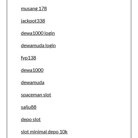
musang 178
jackpot338
dewa1000 login
dewamuda login
fyp138
dewa1000
dewamuda
spaceman slot
salju88
depo slot
slot minimal depo 10k