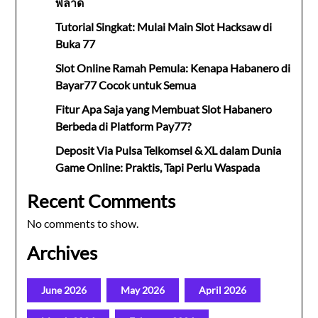
พลาด
Tutorial Singkat: Mulai Main Slot Hacksaw di
Buka 77
Slot Online Ramah Pemula: Kenapa Habanero di
Bayar77 Cocok untuk Semua
Fitur Apa Saja yang Membuat Slot Habanero
Berbeda di Platform Pay77?
Deposit Via Pulsa Telkomsel & XL dalam Dunia
Game Online: Praktis, Tapi Perlu Waspada
Recent Comments
No comments to show.
Archives
June 2026
May 2026
April 2026