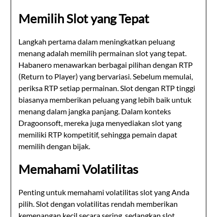
Memilih Slot yang Tepat
Langkah pertama dalam meningkatkan peluang
menang adalah memilih permainan slot yang tepat.
Habanero menawarkan berbagai pilihan dengan RTP
(Return to Player) yang bervariasi. Sebelum memulai,
periksa RTP setiap permainan. Slot dengan RTP tinggi
biasanya memberikan peluang yang lebih baik untuk
menang dalam jangka panjang. Dalam konteks
Dragoonsoft, mereka juga menyediakan slot yang
memiliki RTP kompetitif, sehingga pemain dapat
memilih dengan bijak.
Memahami Volatilitas
Penting untuk memahami volatilitas slot yang Anda
pilih. Slot dengan volatilitas rendah memberikan
kemenangan kecil secara sering, sedangkan slot