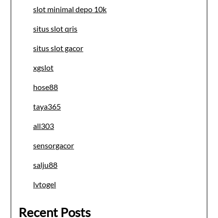
slot minimal depo 10k
situs slot qris
situs slot gacor
xgslot
hose88
taya365
all303
sensorgacor
salju88
lvtogel
Recent Posts