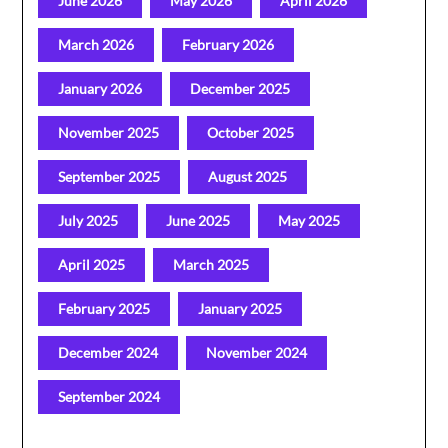
June 2026
May 2026
April 2026
March 2026
February 2026
January 2026
December 2025
November 2025
October 2025
September 2025
August 2025
July 2025
June 2025
May 2025
April 2025
March 2025
February 2025
January 2025
December 2024
November 2024
September 2024