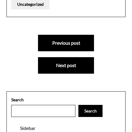
Uncategorized
Post
Previous post
navigation
Next post
Search
Search
Sidebar