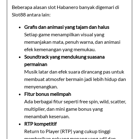
Beberapa alasan slot Habanero banyak digemari di
Slot88 antara lain:
Grafis dan animasi yang tajam dan halus
Setiap game menampilkan visual yang
memanjakan mata, penuh warna, dan animasi
efek kemenangan yang memukau.
Soundtrack yang mendukung suasana
permainan
Musik latar dan efek suara dirancang pas untuk
membuat atmosfer bermain jadi lebih hidup dan
menyenangkan.
Fitur bonus melimpah
Ada berbagai fitur seperti free spin, wild, scatter,
multiplier, dan mini game bonus yang
menambah keseruan.
RTP kompetitif
Return to Player (RTP) yang cukup tinggi
memberikan peluang menang yang adil dan