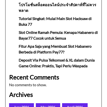
โปรโมชั่นสล็อตออนไลน์ประจำสัปดาห์ที่ไม่ควร
พลาด
Tutorial Singkat: Mulai Main Slot Hacksaw di
Buka 77
Slot Online Ramah Pemula: Kenapa Habanero di
Bayar77 Cocok untuk Semua
Fitur Apa Saja yang Membuat Slot Habanero
Berbeda di Platform Pay77?
Deposit Via Pulsa Telkomsel & XL dalam Dunia
Game Online: Praktis, Tapi Perlu Waspada
Recent Comments
No comments to show.
Archives